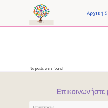
Αρχική Σ
No posts were found.
Επικοινωνήστε 