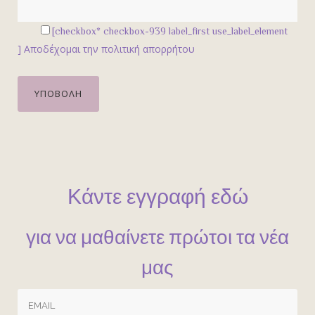
[checkbox* checkbox-939 label_first use_label_element
]
Αποδέχομαι την πολιτική απορρήτου
Κάντε εγγραφή εδώ
για να μαθαίνετε πρώτοι τα νέα
μας