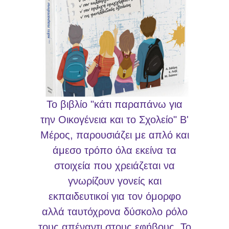
Το βιβλίο "κάτι παραπάνω για
την Οικογένεια και το Σχολείο" Β'
Μέρος, παρουσιάζει με απλό και
άμεσο τρόπο όλα εκείνα τα
στοιχεία που χρειάζεται να
γνωρίζουν γονείς και
εκπαιδευτικοί για τον όμορφο
αλλά ταυτόχρονα δύσκολο ρόλο
τους απέναντι στους εφήβους. Το