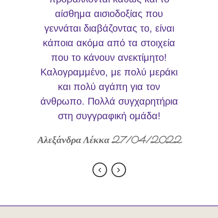
αίσθημα αισιοδοξίας που
γεννάται διαβάζοντας το, είναι
κάποια ακόμα από τα στοιχεία
που το κάνουν ανεκτίμητο!
Καλογραμμένο, με πολύ μεράκι
και πολύ αγάπη για τον
άνθρωπο. Πολλά συγχαρητήρια
στη συγγραφική ομάδα!
Αλεξάνδρα Λέκκα 27/04/2022