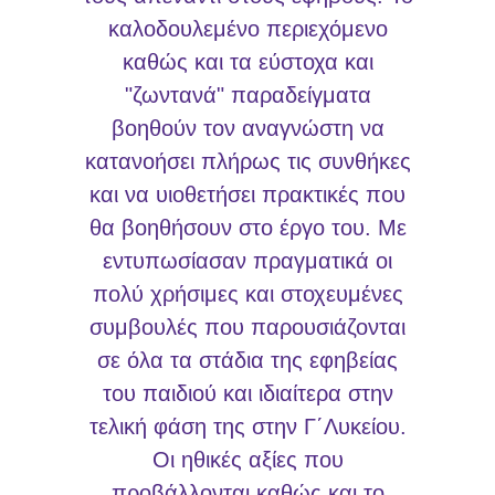
καλοδουλεμένο περιεχόμενο
καθώς και τα εύστοχα και
"ζωντανά" παραδείγματα
βοηθούν τον αναγνώστη να
κατανοήσει πλήρως τις συνθήκες
και να υιοθετήσει πρακτικές που
θα βοηθήσουν στο έργο του. Με
εντυπωσίασαν πραγματικά οι
πολύ χρήσιμες και στοχευμένες
συμβουλές που παρουσιάζονται
σε όλα τα στάδια της εφηβείας
του παιδιού και ιδιαίτερα στην
τελική φάση της στην Γ΄Λυκείου.
Οι ηθικές αξίες που
προβάλλονται καθώς και το