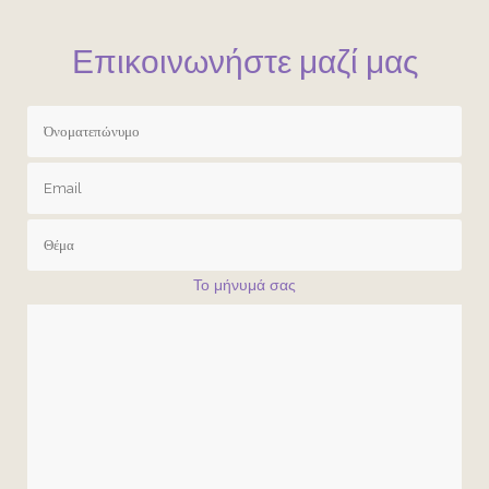
Επικοινωνήστε μαζί μας
Το μήνυμά σας