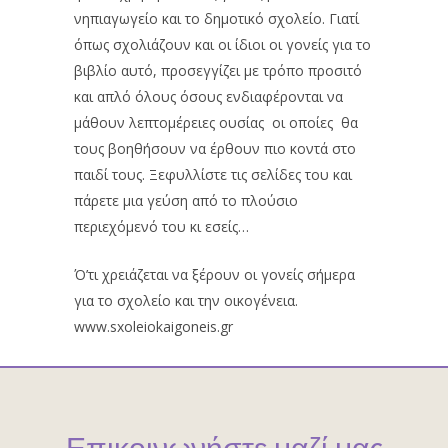
νηπιαγωγείο και το δημοτικό σχολείο. Γιατί
όπως σχολιάζουν και οι ίδιοι οι γονείς για το
βιβλίο αυτό, προσεγγίζει με τρόπο προσιτό
και απλό όλους όσους ενδιαφέρονται να
μάθουν λεπτομέρειες ουσίας οι οποίες θα
τους βοηθήσουν να έρθουν πιο κοντά στο
παιδί τους. Ξεφυλλίστε τις σελίδες του και
πάρετε μια γεύση από το πλούσιο
περιεχόμενό του κι εσείς…
Ό’τι χρειάζεται να ξέρουν οι γονείς σήμερα
για το σχολείο και την οικογένεια.
www.sxoleiokaigoneis.gr