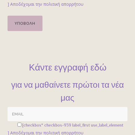
]
Αποδέχομαι την πολιτική απορρήτου
Κάντε εγγραφή εδώ
για να μαθαίνετε πρώτοι τα νέα
μας
[checkbox* checkbox-939 label_first use_label_element
]
Αποδέχομαι την πολιτική απορρήτου