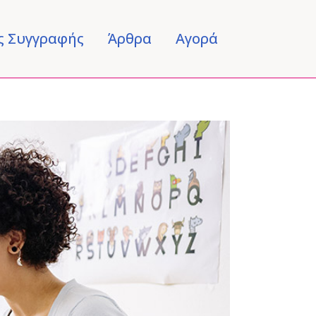
ς Συγγραφής
Άρθρα
Αγορά