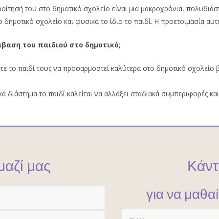
 φοίτησή του στο δημοτικό σχολείο είναι μια μακροχρόνια, πολυδιάσ
 δημοτικό σχολείο και φυσικά το ίδιο το παιδί. Η προετοιμασία αυτ
άβαση του παιδιού στο δημοτικό;
ε το παιδί τους να προσαρμοστεί καλύτερα στο δημοτικό σχολείο 
κά διάστημα το παιδί καλείται να αλλάξει σταδιακά συμπεριφορές κα
μαζί μας
Κάντ
για να μαθα