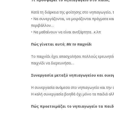
Κατά τη διάρκεια της φοίτησης στο νηπιαγωγείο,
• Να συνεργάζονται, να μοιράζονται πράγματα και
περιβάλλον…
• Να μαθαίνουν να είναι ανεξάρτητα…κ.λπ
Πώς γίνεται αυτό;
Με το παιχνίδι
Το παιχνίδι έχει απασχολήσει πολλούς ερευνητές
παιχνίδι να διερευνήσει…
Συνεργασία μεταξύ νηπιαγωγείου και οικο
Η συνεργασία ανάμεσα στο νηπιαγωγείο και την ο
Η καλή συνεργασία βοηθά όχι μόνο τα παιδιά αλλ
Πώς προετοιμάζει το νηπιαγωγείο τα παιδι