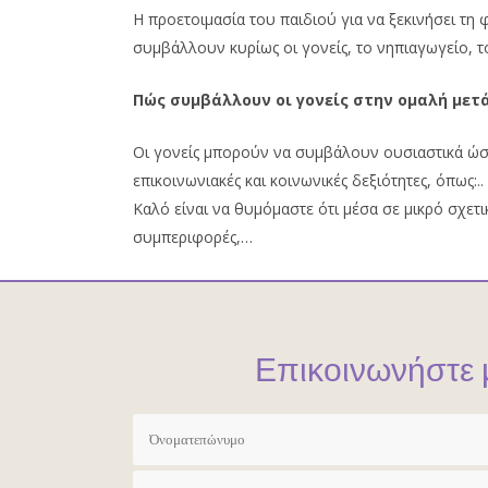
Η προετοιμασία του παιδιού για να ξεκινήσει τη
συμβάλλουν κυρίως οι γονείς, το νηπιαγωγείο, το
Πώς συμβάλλουν οι γονείς στην ομαλή μετ
Οι γονείς μπορούν να συμβάλουν ουσιαστικά ώστ
επικοινωνιακές και κοινωνικές δεξιότητες, όπως:..
Καλό είναι να θυμόμαστε ότι μέσα σε μικρό σχετι
συμπεριφορές,…
Επικοινωνήστε 