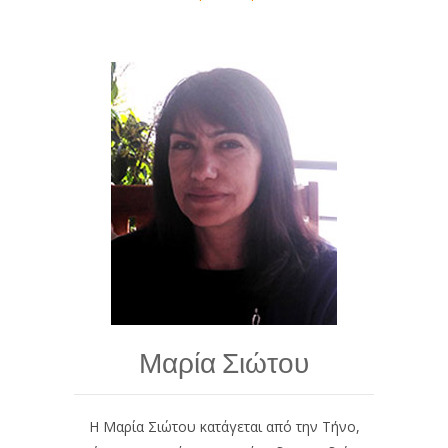
Μαρία Σιώτου
Η Μαρία Σιώτου κατάγεται από την Τήνο,