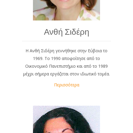
Ανθή Σιδέρη
Η Ανθή Σιδέρη γεννήθηκε στην Εύβοια το
1969. Το 1990 αποφοίτησε από το
Οικονομικό Πανεπιστήμιο και από το 1989
μέχρι σήμερα εργάζεται στον ιδιωτικό τομέα.
Περισσότερα