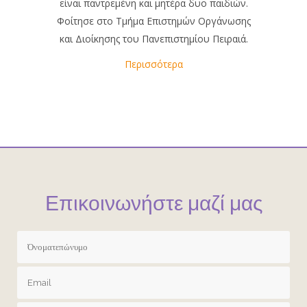
είναι παντρεμένη και μητέρα δυο παιδιών.
Φοίτησε στο Τμήμα Επιστημών Οργάνωσης
και Διοίκησης του Πανεπιστημίου Πειραιά.
Περισσότερα
Επικοινωνήστε μαζί μας