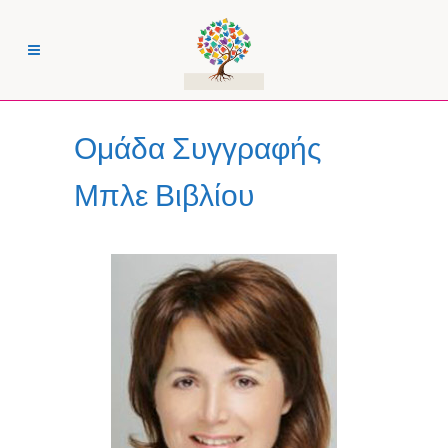
Ομάδα Συγγραφής
Μπλε Βιβλίου