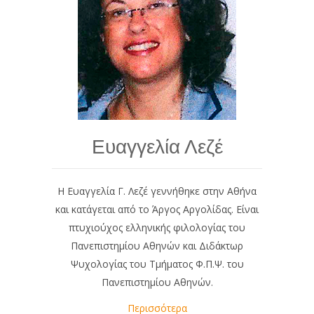
Ευαγγελία Λεζέ
Η Ευαγγελία Γ. Λεζέ γεννήθηκε στην Αθήνα
και κατάγεται από το Άργος Αργολίδας. Είναι
πτυχιούχος ελληνικής φιλολογίας του
Πανεπιστημίου Αθηνών και Διδάκτωρ
Ψυχολογίας του Τμήματος Φ.Π.Ψ. του
Πανεπιστημίου Αθηνών.
Περισσότερα