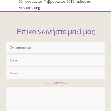
50, Ιανουάριος-Φεβρουάριος 2010, εκδόσεις
Ντουντούμη).
Επικοινωνήστε μαζί μας
Το μήνυμά σας