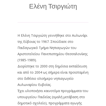
Ελένη Τσιργιώτη
Η Ελένη Τσιργιώτη γεννήθηκε στο Αυλωνάρι
της Εύβοιας το 1967. Σπούδασε στο
Παιδαγωγικό Τμήμα Νηπιαγωγών του
Αριστοτελείου Πανεπιστημίου Θεσσαλονίκης
(1985-1989).
Διορίστηκε το 2000 στη δημόσια εκπαίδευση
και από το 2004 ως σήμερα είναι προϊσταμένη
στο διθέσιο ολοήμερο νηπιαγωγείο
Αυλωναρίου Ευβοίας.
Έχει υλοποιήσει καινοτόμα προγράμματα του
υπουργείου Παιδείας (ομαλή μετάβαση στο
δημοτικό σχολείο), προγράμματα αγωγής